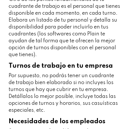
cuadrante de trabajo es el personal que tienes
disponible en cada momento, en cada turno.
Elabora un listado de tu personal y detalla su
disponibilidad para poder incluirlo en tus
cuadrantes (los softwares como Plain te
ayudan de tal forma que te ofrecen la mejor
opción de turnos disponibles con el personal
que tienes).
Turnos de trabajo en tu empresa
Por supuesto, no podrás tener un cuadrante
de trabajo bien elaborado si no incluyes los
turnos que hay que cubrir en tu empresa.
Detállalos lo mejor posible, incluye todas las
opciones de turnos y horarios, sus casuísticas
especiales, etc.
Necesidades de los empleados