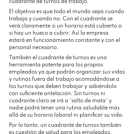
cuadrante de turnos de trabajo.
El objetivo es que todo el mundo sepa cuando
trabaja y cuando no. Con el cuadrante se
verá claramente si un horario está cubierto o
si hay un hueco a cubrir. Así la empresa
estará en funcionamiento constante y con el
personal necesario.
También el cuadrante de turnos es una
herramienta potente para los propios
empleados ya que podrán organizar sus vidas
y rutinas fuera del trabajo acomodándose a
los turnos que deben trabajar y sabiéndolo
con suficiente antelación. Sin turnos ni
cuadrante claro se irá a “salto de mata” y
nadie podrá tener una rutina saludable más
allá de su horario laboral ni planificar su vida.
Por lo tanto, un cuadrante de turnos también
es cuestión de salud para los empleados.