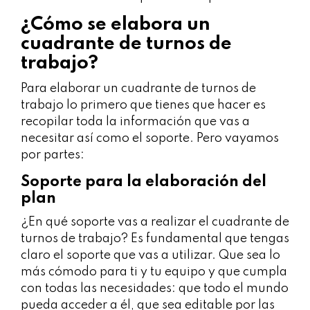
¿Cómo se elabora un
cuadrante de turnos de
trabajo?
Para elaborar un cuadrante de turnos de
trabajo lo primero que tienes que hacer es
recopilar toda la información que vas a
necesitar así como el soporte. Pero vayamos
por partes:
Soporte para la elaboración del
plan
¿En qué soporte vas a realizar el cuadrante de
turnos de trabajo? Es fundamental que tengas
claro el soporte que vas a utilizar. Que sea lo
más cómodo para ti y tu equipo y que cumpla
con todas las necesidades: que todo el mundo
pueda acceder a él, que sea editable por las