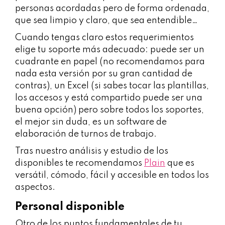
personas acordadas pero de forma ordenada,
que sea limpio y claro, que sea entendible…
Cuando tengas claro estos requerimientos
elige tu soporte más adecuado: puede ser un
cuadrante en papel (no recomendamos para
nada esta versión por su gran cantidad de
contras), un Excel (si sabes tocar las plantillas,
los accesos y está compartido puede ser una
buena opción) pero sobre todos los soportes,
el mejor sin duda, es un software de
elaboración de turnos de trabajo.
Tras nuestro análisis y estudio de los
disponibles te recomendamos
Plain
que es
versátil, cómodo, fácil y accesible en todos los
aspectos.
Personal disponible
Otro de los puntos fundamentales de tu