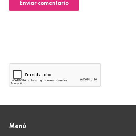
Enviar comentario
Menú