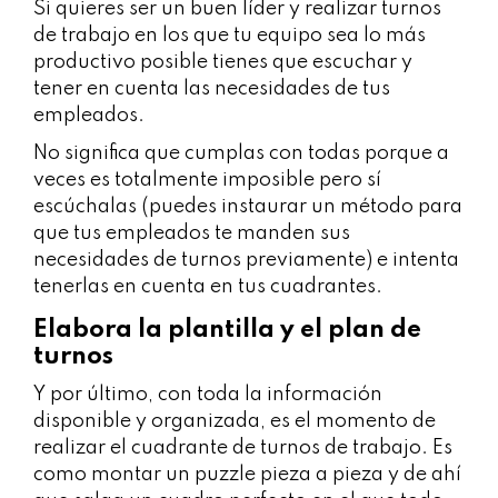
Si quieres ser un buen líder y realizar turnos
de trabajo en los que tu equipo sea lo más
productivo posible tienes que escuchar y
tener en cuenta las necesidades de tus
empleados.
No significa que cumplas con todas porque a
veces es totalmente imposible pero sí
escúchalas (puedes instaurar un método para
que tus empleados te manden sus
necesidades de turnos previamente) e intenta
tenerlas en cuenta en tus cuadrantes.
Elabora la plantilla y el plan de
turnos
Y por último, con toda la información
disponible y organizada, es el momento de
realizar el cuadrante de turnos de trabajo. Es
como montar un puzzle pieza a pieza y de ahí