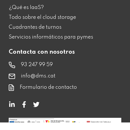
¿Qué es IaaS?
Todo sobre el cloud storage
Cuadrantes de turnos
Servicios informáticos para pymes
Contacta con nosotros
93 247 99 59
info@dms.cat
Formulario de contacto