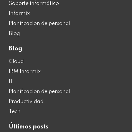
Soporte informático
Informix
Planificacion de personal
Blog
Blog
Cloud
IBM Informix
IT
Planificacion de personal
Productividad
Tech
Últimos posts