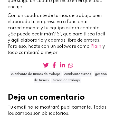
que salga un cuadro perfecto en el que todo
encaje.
Con un cuadrante de turnos de trabajo bien
elaborado tu empresa va a funcionar
correctamente y tu equipo estará contento.
¿Se puede pedir más? Sí, que para ti sea fácil
y ágil elaborarlo y además libre de errores.
Para eso, hazte con un software como
Plain
y
todo cambiará a mejor.
cuadrante de turnos de trabajo
cuadrante turnos
gestión
de turnos
turnos de trabajo
Deja un comentario
Tu email no se mostrará publicamente. Todos
los campos son obligatorios.