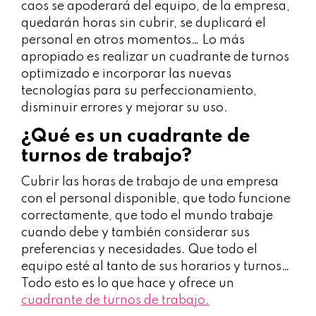
caos se apoderará del equipo, de la empresa,
quedarán horas sin cubrir, se duplicará el
personal en otros momentos… Lo más
apropiado es realizar un cuadrante de turnos
optimizado e incorporar las nuevas
tecnologías para su perfeccionamiento,
disminuir errores y mejorar su uso.
¿Qué es un cuadrante de
turnos de trabajo?
Cubrir las horas de trabajo de una empresa
con el personal disponible, que todo funcione
correctamente, que todo el mundo trabaje
cuando debe y también considerar sus
preferencias y necesidades. Que todo el
equipo esté al tanto de sus horarios y turnos…
Todo esto es lo que hace y ofrece un
cuadrante de turnos de trabajo.